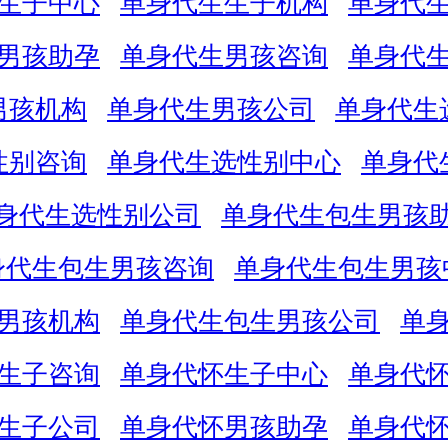
生子中心
单身代生生子机构
单身代
男孩助孕
单身代生男孩咨询
单身代
男孩机构
单身代生男孩公司
单身代生
性别咨询
单身代生选性别中心
单身代
身代生选性别公司
单身代生包生男孩
身代生包生男孩咨询
单身代生包生男孩
男孩机构
单身代生包生男孩公司
单
生子咨询
单身代怀生子中心
单身代
生子公司
单身代怀男孩助孕
单身代