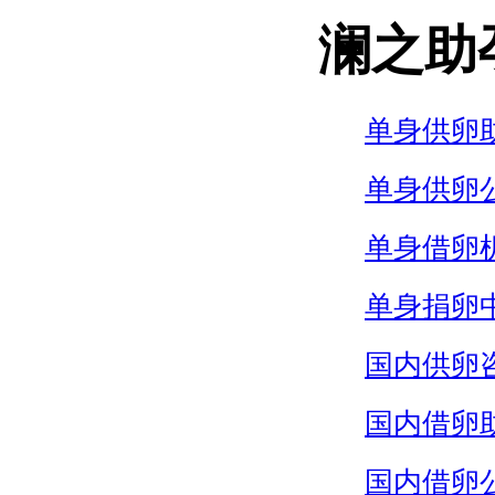
澜之助
单身供卵
单身供卵
单身借卵
单身捐卵
国内供卵
国内借卵
国内借卵