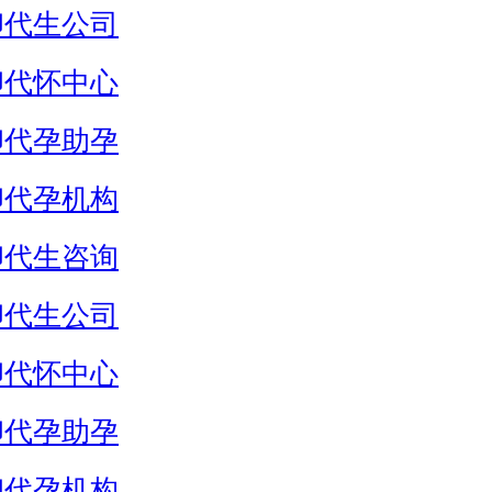
卵代生公司
卵代怀中心
卵代孕助孕
卵代孕机构
卵代生咨询
卵代生公司
卵代怀中心
卵代孕助孕
卵代孕机构