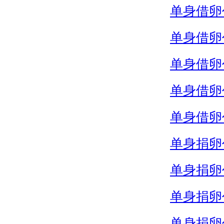
单身借卵
单身借卵
单身借卵
单身借卵
单身借卵
单身捐卵
单身捐卵
单身捐卵
单身捐卵