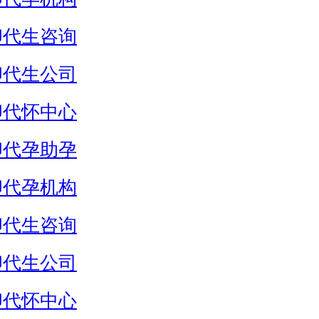
卵代生咨询
卵代生公司
卵代怀中心
卵代孕助孕
卵代孕机构
卵代生咨询
卵代生公司
卵代怀中心