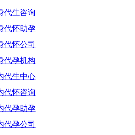
身代生咨询
身代怀助孕
身代怀公司
身代孕机构
内代生中心
内代怀咨询
内代孕助孕
内代孕公司