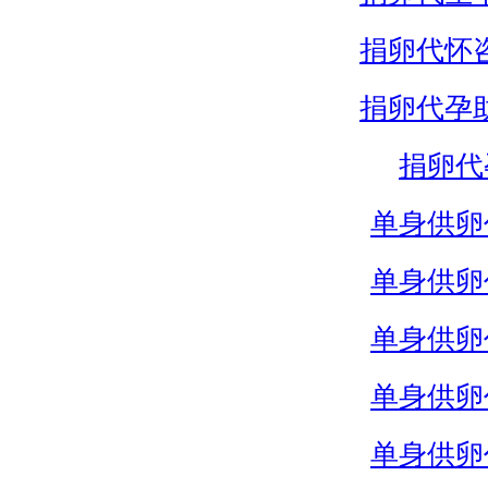
捐卵代怀
捐卵代孕
捐卵代
单身供卵
单身供卵
单身供卵
单身供卵
单身供卵