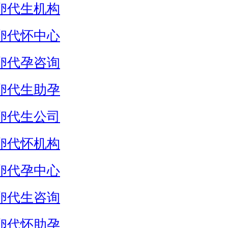
卵代生机构
卵代怀中心
卵代孕咨询
卵代生助孕
卵代生公司
卵代怀机构
卵代孕中心
卵代生咨询
卵代怀助孕