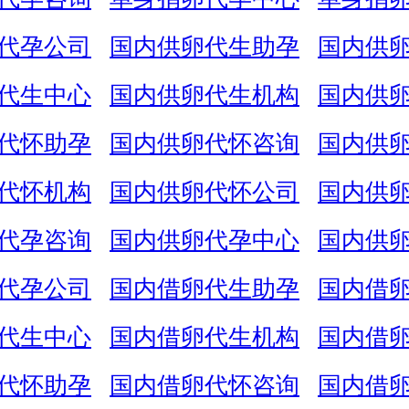
代孕公司
国内供卵代生助孕
国内供
代生中心
国内供卵代生机构
国内供
代怀助孕
国内供卵代怀咨询
国内供
代怀机构
国内供卵代怀公司
国内供
代孕咨询
国内供卵代孕中心
国内供
代孕公司
国内借卵代生助孕
国内借
代生中心
国内借卵代生机构
国内借
代怀助孕
国内借卵代怀咨询
国内借