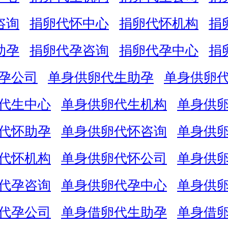
咨询
捐卵代怀中心
捐卵代怀机构
捐
助孕
捐卵代孕咨询
捐卵代孕中心
捐
孕公司
单身供卵代生助孕
单身供卵
代生中心
单身供卵代生机构
单身供
代怀助孕
单身供卵代怀咨询
单身供
代怀机构
单身供卵代怀公司
单身供
代孕咨询
单身供卵代孕中心
单身供
代孕公司
单身借卵代生助孕
单身借