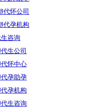
卵代怀公司
卵代孕机构
代生咨询
卵代生公司
卵代怀中心
卵代孕助孕
卵代孕机构
卵代生咨询