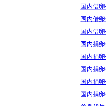
国内借卵
国内借卵
国内借卵
国内捐卵
国内捐卵
国内捐卵
国内捐卵
国内捐卵