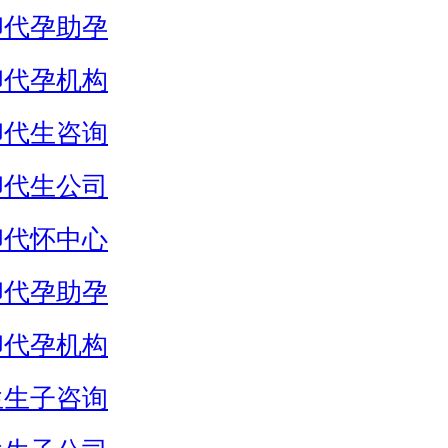
卵代孕助孕
卵代孕机构
卵代生咨询
卵代生公司
卵代怀中心
卵代孕助孕
卵代孕机构
生生子咨询