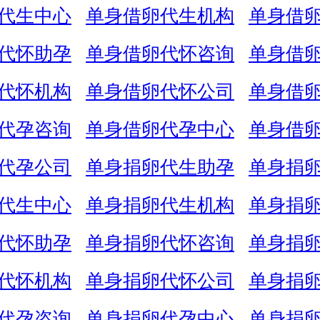
代生中心
单身借卵代生机构
单身借
代怀助孕
单身借卵代怀咨询
单身借
代怀机构
单身借卵代怀公司
单身借
代孕咨询
单身借卵代孕中心
单身借
代孕公司
单身捐卵代生助孕
单身捐
代生中心
单身捐卵代生机构
单身捐
代怀助孕
单身捐卵代怀咨询
单身捐
代怀机构
单身捐卵代怀公司
单身捐
代孕咨询
单身捐卵代孕中心
单身捐