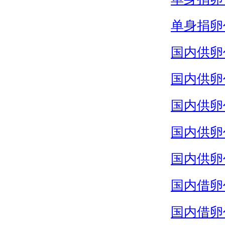
单身捐卵
国内供卵
国内供卵
国内供卵
国内供卵
国内供卵
国内借卵
国内借卵