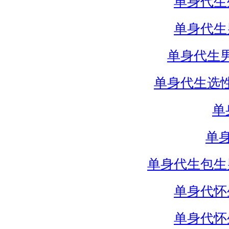
单身代生
单身代生
单身代生
单身代生选
单
单
单身代生包生
单身代怀
单身代怀