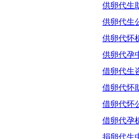
供卵代生
供卵代生
供卵代怀
供卵代孕
借卵代生
借卵代怀
借卵代怀
借卵代孕
捐卵代生