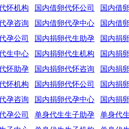
代怀机构
国内借卵代怀公司
国内借
代孕咨询
国内借卵代孕中心
国内借
代孕公司
国内捐卵代生助孕
国内捐
代生中心
国内捐卵代生机构
国内捐
代怀助孕
国内捐卵代怀咨询
国内捐
代怀机构
国内捐卵代怀公司
国内捐
代孕咨询
国内捐卵代孕中心
国内捐
代孕公司
单身代生生子助孕
单身代