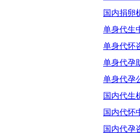
国内捐卵
单身代生
单身代怀
单身代孕
单身代孕
国内代生
国内代怀
国内代孕